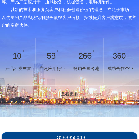
等。产品广泛应用于：通风设备，机械设备，电动机附件。
以新的技术和服务为客户和社会创造价值”的理念，立足于市场，
以优良的产品和热忱的服务赢得客户信赖，持续提升客户满意度，做客
户的亲密伙伴。
+
+
+
+
10
58
266
360
产品种类丰富
广泛应用行业
畅销全国各地
成功合作企业
查看更多
13588956049