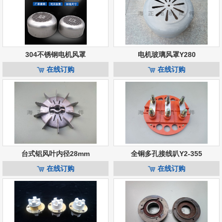
304不锈钢电机风罩
电机玻璃风罩Y280
在线订购
在线订购
台式铝风叶内径28mm
全铜多孔接线叭Y2-355
在线订购
在线订购