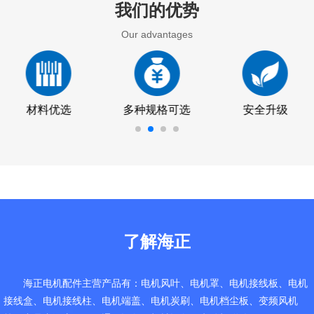
我们的优势
Our advantages
材料优选
多种规格可选
安全升级
了解海正
海正电机配件主营产品有：电机风叶、电机罩、电机接线板、电机
接线盒、电机接线柱、电机端盖、电机炭刷、电机档尘板、变频风机