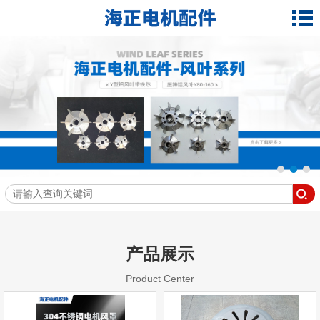
产品展示
Product Center