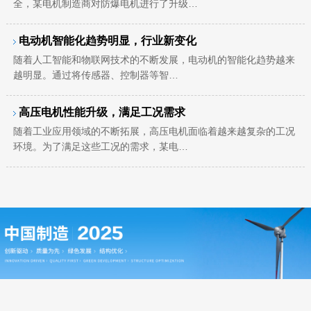
全，某电机制造商对防爆电机进行了升级…
电动机智能化趋势明显，行业新变化
随着人工智能和物联网技术的不断发展，电动机的智能化趋势越来
越明显。通过将传感器、控制器等智…
高压电机性能升级，满足工况需求
随着工业应用领域的不断拓展，高压电机面临着越来越复杂的工况
环境。为了满足这些工况的需求，某电…